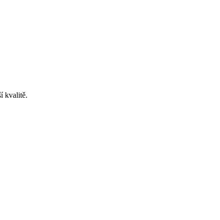
í kvalitě.