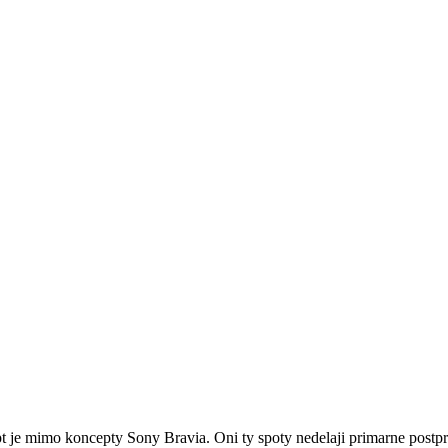
pt je mimo koncepty Sony Bravia. Oni ty spoty nedelaji primarne postpro