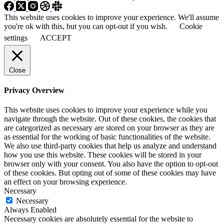
This website uses cookies to improve your experience. We'll assume
you're ok with this, but you can opt-out if you wish.
Cookie
settings
ACCEPT
Close
Privacy Overview
This website uses cookies to improve your experience while you
navigate through the website. Out of these cookies, the cookies that
are categorized as necessary are stored on your browser as they are
as essential for the working of basic functionalities of the website.
We also use third-party cookies that help us analyze and understand
how you use this website. These cookies will be stored in your
browser only with your consent. You also have the option to opt-out
of these cookies. But opting out of some of these cookies may have
an effect on your browsing experience.
Necessary
Necessary
Always Enabled
Necessary cookies are absolutely essential for the website to