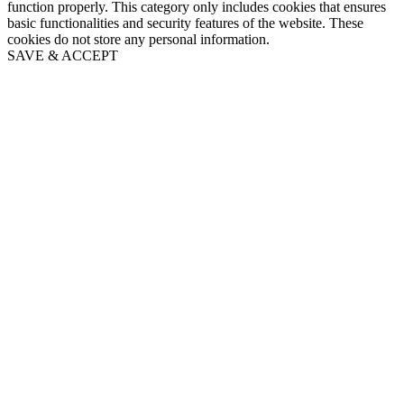
function properly. This category only includes cookies that ensures
basic functionalities and security features of the website. These
cookies do not store any personal information.
SAVE & ACCEPT