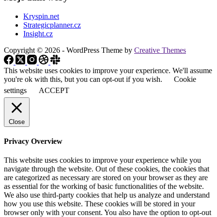
Kryspin.net
Strategicplanner.cz
Insight.cz
Copyright © 2026 - WordPress Theme by
Creative Themes
This website uses cookies to improve your experience. We'll assume
you're ok with this, but you can opt-out if you wish.
Cookie
settings
ACCEPT
Close
Privacy Overview
This website uses cookies to improve your experience while you
navigate through the website. Out of these cookies, the cookies that
are categorized as necessary are stored on your browser as they are
as essential for the working of basic functionalities of the website.
We also use third-party cookies that help us analyze and understand
how you use this website. These cookies will be stored in your
browser only with your consent. You also have the option to opt-out