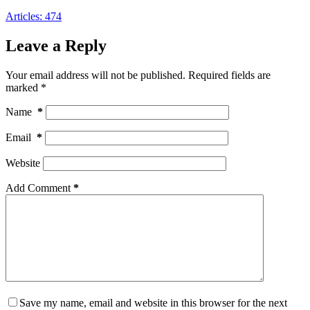
Articles: 474
Leave a Reply
Your email address will not be published.
Required fields are
marked
*
Name
*
Email
*
Website
Add Comment
*
Save my name, email and website in this browser for the next