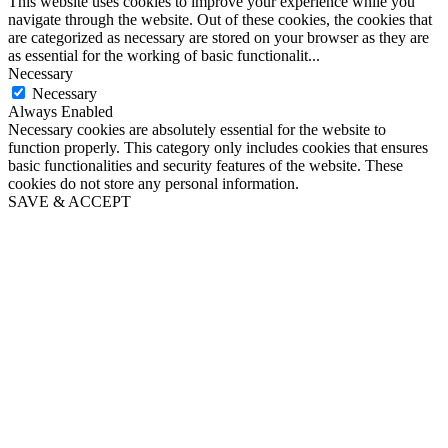
This website uses cookies to improve your experience while you
navigate through the website. Out of these cookies, the cookies that
are categorized as necessary are stored on your browser as they are
as essential for the working of basic functionalit
...
Necessary
Necessary
Always Enabled
Necessary cookies are absolutely essential for the website to
function properly. This category only includes cookies that ensures
basic functionalities and security features of the website. These
cookies do not store any personal information.
SAVE & ACCEPT