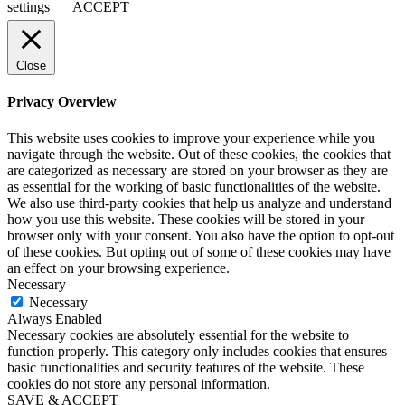
settings
ACCEPT
Close
Privacy Overview
This website uses cookies to improve your experience while you
navigate through the website. Out of these cookies, the cookies that
are categorized as necessary are stored on your browser as they are
as essential for the working of basic functionalities of the website.
We also use third-party cookies that help us analyze and understand
how you use this website. These cookies will be stored in your
browser only with your consent. You also have the option to opt-out
of these cookies. But opting out of some of these cookies may have
an effect on your browsing experience.
Necessary
Necessary
Always Enabled
Necessary cookies are absolutely essential for the website to
function properly. This category only includes cookies that ensures
basic functionalities and security features of the website. These
cookies do not store any personal information.
SAVE & ACCEPT