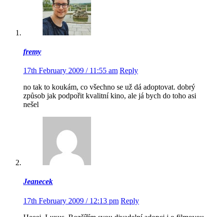
fremy
17th February 2009 / 11:55 am
Reply
no tak to koukám, co všechno se už dá adoptovat. dobrý
způsob jak podpořit kvalitní kino, ale já bych do toho asi
nešel
Jeanecek
17th February 2009 / 12:13 pm
Reply