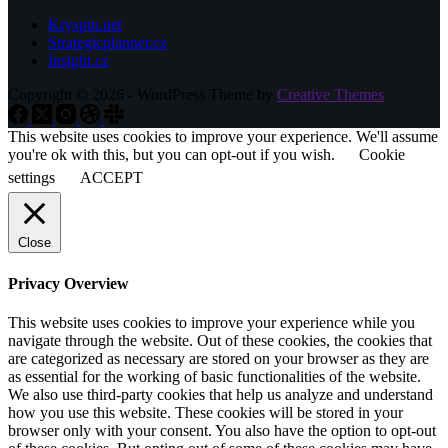
Kryspin.net
Strategicplanner.cz
Insight.cz
Copyright © 2026 - WordPress Theme by
Creative Themes
This website uses cookies to improve your experience. We'll assume
you're ok with this, but you can opt-out if you wish.
Cookie
settings
ACCEPT
Close
Privacy Overview
This website uses cookies to improve your experience while you
navigate through the website. Out of these cookies, the cookies that
are categorized as necessary are stored on your browser as they are
as essential for the working of basic functionalities of the website.
We also use third-party cookies that help us analyze and understand
how you use this website. These cookies will be stored in your
browser only with your consent. You also have the option to opt-out