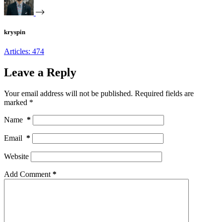
kryspin
Articles: 474
Leave a Reply
Your email address will not be published.
Required fields are
marked
*
Name
*
Email
*
Website
Add Comment
*