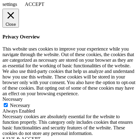
settings
ACCEPT
Close
Privacy Overview
This website uses cookies to improve your experience while you
navigate through the website. Out of these cookies, the cookies that
are categorized as necessary are stored on your browser as they are
as essential for the working of basic functionalities of the website.
We also use third-party cookies that help us analyze and understand
how you use this website. These cookies will be stored in your
browser only with your consent. You also have the option to opt-out
of these cookies. But opting out of some of these cookies may have
an effect on your browsing experience.
Necessary
Necessary
Always Enabled
Necessary cookies are absolutely essential for the website to
function properly. This category only includes cookies that ensures
basic functionalities and security features of the website. These
cookies do not store any personal information.
SAVE & ACCEPT