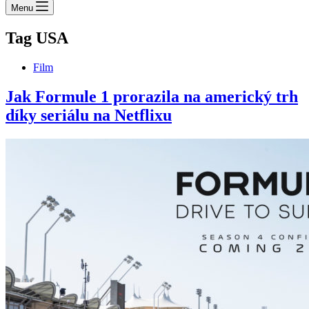
Menu
Tag
USA
Film
Jak Formule 1 prorazila na americký trh
díky seriálu na Netflixu