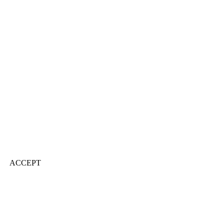
ACCEPT