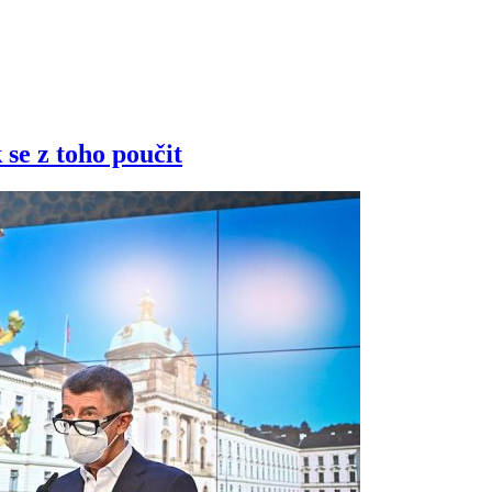
 se z toho poučit