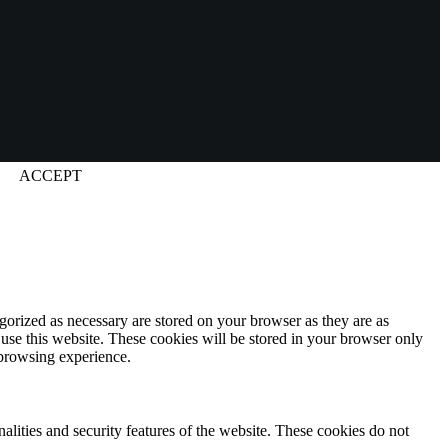
ACCEPT
gorized as necessary are stored on your browser as they are as
 use this website. These cookies will be stored in your browser only
 browsing experience.
nalities and security features of the website. These cookies do not