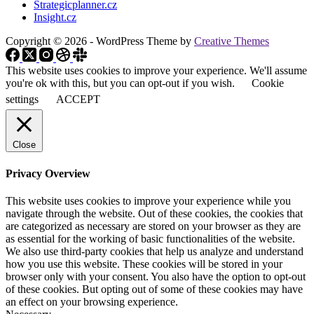
Strategicplanner.cz
Insight.cz
Copyright © 2026 - WordPress Theme by
Creative Themes
This website uses cookies to improve your experience. We'll assume
you're ok with this, but you can opt-out if you wish.
Cookie
settings
ACCEPT
Close
Privacy Overview
This website uses cookies to improve your experience while you
navigate through the website. Out of these cookies, the cookies that
are categorized as necessary are stored on your browser as they are
as essential for the working of basic functionalities of the website.
We also use third-party cookies that help us analyze and understand
how you use this website. These cookies will be stored in your
browser only with your consent. You also have the option to opt-out
of these cookies. But opting out of some of these cookies may have
an effect on your browsing experience.