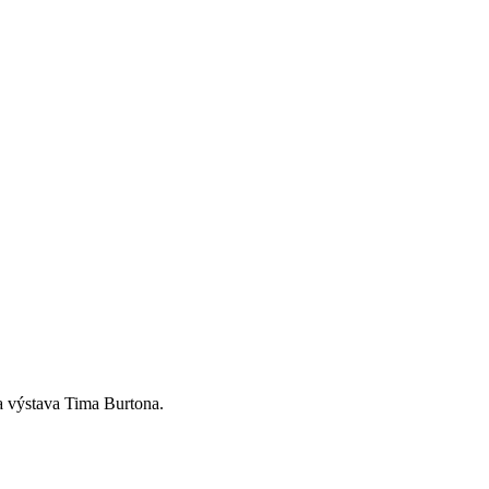
 a výstava Tima Burtona.