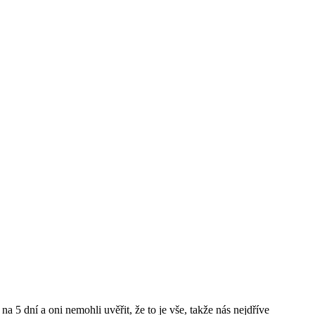
 5 dní a oni nemohli uvěřit, že to je vše, takže nás nejdříve