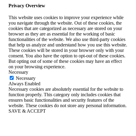
Privacy Overview
This website uses cookies to improve your experience while
you navigate through the website. Out of these cookies, the
cookies that are categorized as necessary are stored on your
browser as they are as essential for the working of basic
functionalities of the website. We also use third-party cookies
that help us analyze and understand how you use this website.
These cookies will be stored in your browser only with your
consent. You also have the option to opt-out of these cookies.
But opting out of some of these cookies may have an effect
on your browsing experience.
Necessary
Necessary
Always Enabled
Necessary cookies are absolutely essential for the website to
function properly. This category only includes cookies that
ensures basic functionalities and security features of the
website. These cookies do not store any personal information.
SAVE & ACCEPT