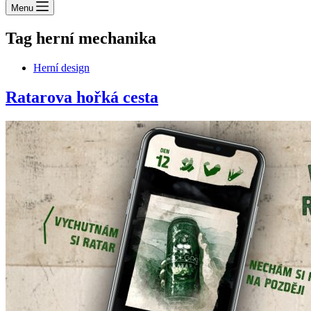
Menu
Tag
herní mechanika
Herní design
Ratarova hořká cesta