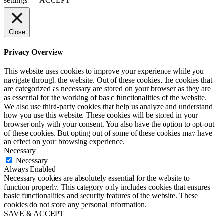
settings
ACCEPT
Close
Privacy Overview
This website uses cookies to improve your experience while you
navigate through the website. Out of these cookies, the cookies that
are categorized as necessary are stored on your browser as they are
as essential for the working of basic functionalities of the website.
We also use third-party cookies that help us analyze and understand
how you use this website. These cookies will be stored in your
browser only with your consent. You also have the option to opt-out
of these cookies. But opting out of some of these cookies may have
an effect on your browsing experience.
Necessary
Necessary
Always Enabled
Necessary cookies are absolutely essential for the website to
function properly. This category only includes cookies that ensures
basic functionalities and security features of the website. These
cookies do not store any personal information.
SAVE & ACCEPT