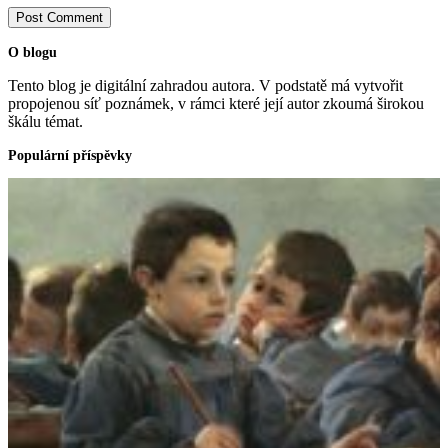
Post Comment
O blogu
Tento blog je digitální zahradou autora. V podstatě má vytvořit
propojenou síť poznámek, v rámci které její autor zkoumá širokou
škálu témat.
Populární příspěvky