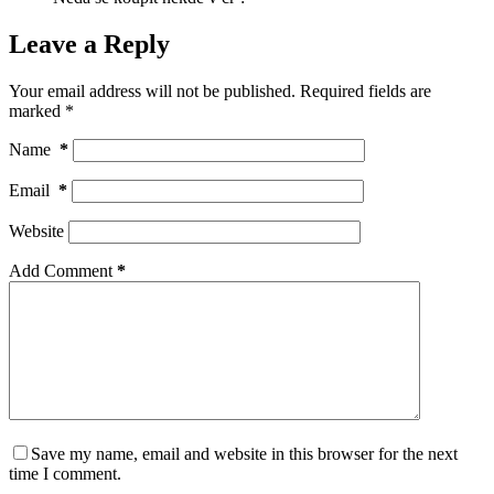
Leave a Reply
Your email address will not be published.
Required fields are
marked
*
Name
*
Email
*
Website
Add Comment
*
Save my name, email and website in this browser for the next
time I comment.