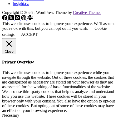
Insight.cz
Copyright © 2026 - WordPress Theme by
Creative Themes
This website uses cookies to improve your experience. We'll assume
you're ok with this, but you can opt-out if you wish.
Cookie
settings
ACCEPT
Close
Privacy Overview
This website uses cookies to improve your experience while you
navigate through the website. Out of these cookies, the cookies that
are categorized as necessary are stored on your browser as they are
as essential for the working of basic functionalities of the website.
We also use third-party cookies that help us analyze and understand
how you use this website. These cookies will be stored in your
browser only with your consent. You also have the option to opt-out
of these cookies. But opting out of some of these cookies may have
an effect on your browsing experience.
Necessary