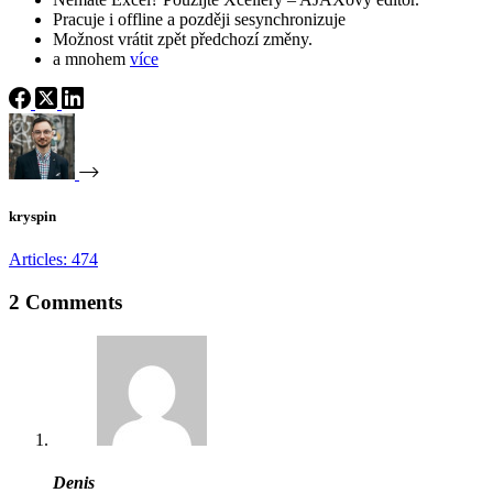
Pracuje i offline a později sesynchronizuje
Možnost vrátit zpět předchozí změny.
a mnohem
více
kryspin
Articles: 474
2 Comments
Denis