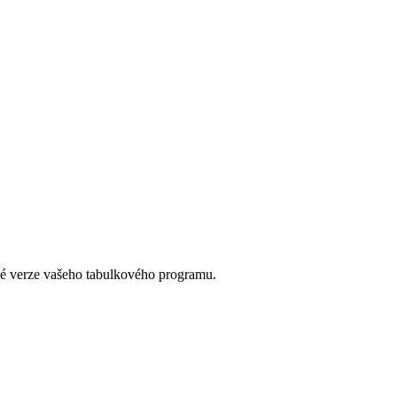
ové verze vašeho tabulkového programu.