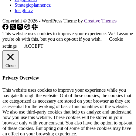
Strategicplanner.cz
Insight.cz
Copyright © 2026 - WordPress Theme by
Creative Themes
This website uses cookies to improve your experience. We'll assume
you're ok with this, but you can opt-out if you wish.
Cookie
settings
ACCEPT
Close
Privacy Overview
This website uses cookies to improve your experience while you
navigate through the website. Out of these cookies, the cookies that
are categorized as necessary are stored on your browser as they are
as essential for the working of basic functionalities of the website.
We also use third-party cookies that help us analyze and understand
how you use this website. These cookies will be stored in your
browser only with your consent. You also have the option to opt-out
of these cookies. But opting out of some of these cookies may have
an effect on your browsing experience.