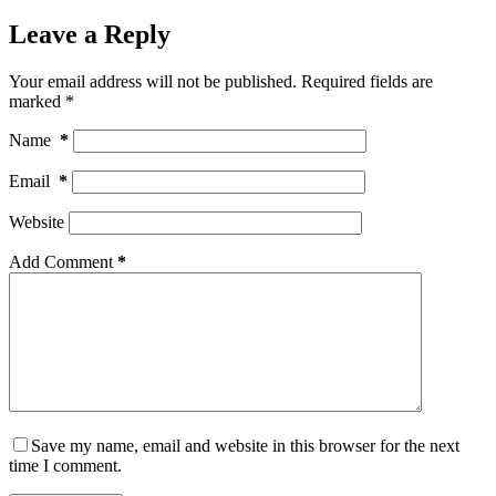
Leave a Reply
Your email address will not be published.
Required fields are
marked
*
Name
*
Email
*
Website
Add Comment
*
Save my name, email and website in this browser for the next
time I comment.