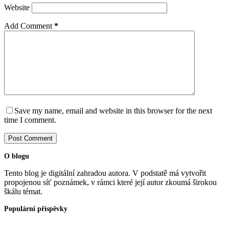
Website
Add Comment
*
Save my name, email and website in this browser for the next
time I comment.
Post Comment
O blogu
Tento blog je digitální zahradou autora. V podstatě má vytvořit
propojenou síť poznámek, v rámci které její autor zkoumá širokou
škálu témat.
Populární příspěvky