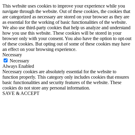
This website uses cookies to improve your experience while you
navigate through the website. Out of these cookies, the cookies that
are categorized as necessary are stored on your browser as they are
as essential for the working of basic functionalities of the website.
We also use third-party cookies that help us analyze and understand
how you use this website. These cookies will be stored in your
browser only with your consent. You also have the option to opt-out
of these cookies. But opting out of some of these cookies may have
an effect on your browsing experience.
Necessary
Necessary
Always Enabled
Necessary cookies are absolutely essential for the website to
function properly. This category only includes cookies that ensures
basic functionalities and security features of the website. These
cookies do not store any personal information.
SAVE & ACCEPT