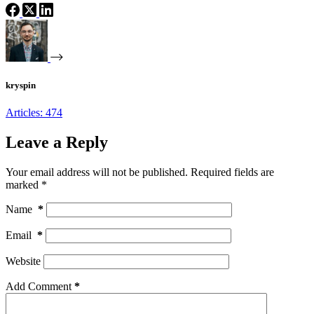
kryspin
Articles: 474
Leave a Reply
Your email address will not be published.
Required fields are
marked
*
Name
*
Email
*
Website
Add Comment
*