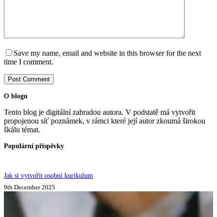
Save my name, email and website in this browser for the next
time I comment.
Post Comment
O blogu
Tento blog je digitální zahradou autora. V podstatě má vytvořit
propojenou síť poznámek, v rámci které její autor zkoumá širokou
škálu témat.
Populární příspěvky
Jak si vytvořit osobní kurikulum
9th December 2025