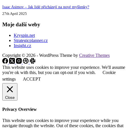
Isaac Asimov – Jak lidé přicházejí na nové myšlenky?
27th April 2025
Moje další weby
Kryspin.net
Strategicplanner.cz
Insight.cz
Copyright © 2026 - WordPress Theme by
Creative Themes
This website uses cookies to improve your experience. We'll assume
you're ok with this, but you can opt-out if you wish.
Cookie
settings
ACCEPT
Close
Privacy Overview
This website uses cookies to improve your experience while you
navigate through the website. Out of these cookies, the cookies that