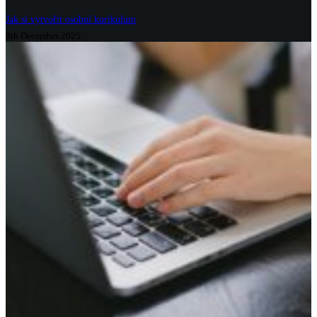
Jak si vytvořit osobní kurikulum
9th December 2025