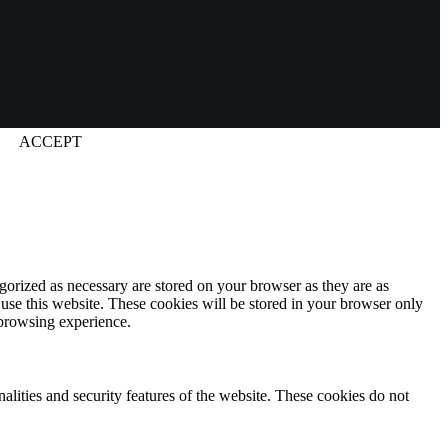
ACCEPT
gorized as necessary are stored on your browser as they are as
 use this website. These cookies will be stored in your browser only
 browsing experience.
nalities and security features of the website. These cookies do not