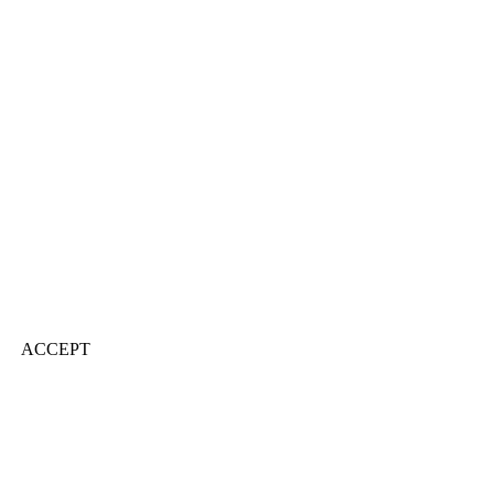
ACCEPT