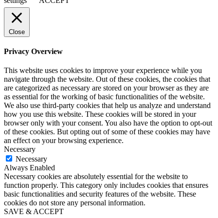
settings
ACCEPT
Close
Privacy Overview
This website uses cookies to improve your experience while you
navigate through the website. Out of these cookies, the cookies that
are categorized as necessary are stored on your browser as they are
as essential for the working of basic functionalities of the website.
We also use third-party cookies that help us analyze and understand
how you use this website. These cookies will be stored in your
browser only with your consent. You also have the option to opt-out
of these cookies. But opting out of some of these cookies may have
an effect on your browsing experience.
Necessary
Necessary
Always Enabled
Necessary cookies are absolutely essential for the website to
function properly. This category only includes cookies that ensures
basic functionalities and security features of the website. These
cookies do not store any personal information.
SAVE & ACCEPT