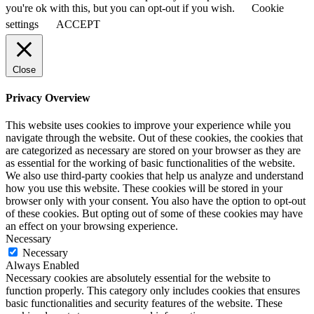
you're ok with this, but you can opt-out if you wish.
Cookie
settings
ACCEPT
Close
Privacy Overview
This website uses cookies to improve your experience while you
navigate through the website. Out of these cookies, the cookies that
are categorized as necessary are stored on your browser as they are
as essential for the working of basic functionalities of the website.
We also use third-party cookies that help us analyze and understand
how you use this website. These cookies will be stored in your
browser only with your consent. You also have the option to opt-out
of these cookies. But opting out of some of these cookies may have
an effect on your browsing experience.
Necessary
Necessary
Always Enabled
Necessary cookies are absolutely essential for the website to
function properly. This category only includes cookies that ensures
basic functionalities and security features of the website. These