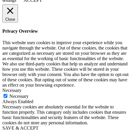
settings
ACCEPT
Close
Privacy Overview
This website uses cookies to improve your experience while you
navigate through the website. Out of these cookies, the cookies that
are categorized as necessary are stored on your browser as they are
as essential for the working of basic functionalities of the website.
We also use third-party cookies that help us analyze and understand
how you use this website. These cookies will be stored in your
browser only with your consent. You also have the option to opt-out
of these cookies. But opting out of some of these cookies may have
an effect on your browsing experience.
Necessary
Necessary
Always Enabled
Necessary cookies are absolutely essential for the website to
function properly. This category only includes cookies that ensures
basic functionalities and security features of the website. These
cookies do not store any personal information.
SAVE & ACCEPT