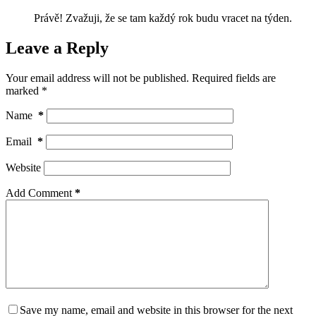
Právě! Zvažuji, že se tam každý rok budu vracet na týden.
Leave a Reply
Your email address will not be published.
Required fields are
marked
*
Name
*
Email
*
Website
Add Comment
*
Save my name, email and website in this browser for the next