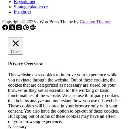
Kryspin.net
Strategicplanner.cz
Insight.cz
Copyright © 2026 - WordPress Theme by
Creative Themes
Close
Privacy Overview
This website uses cookies to improve your experience while
you navigate through the website. Out of these cookies, the
cookies that are categorized as necessary are stored on your
browser as they are as essential for the working of basic
functionalities of the website. We also use third-party cookies
that help us analyze and understand how you use this website.
These cookies will be stored in your browser only with your
consent. You also have the option to opt-out of these cookies.
But opting out of some of these cookies may have an effect
on your browsing experience.
Necessary