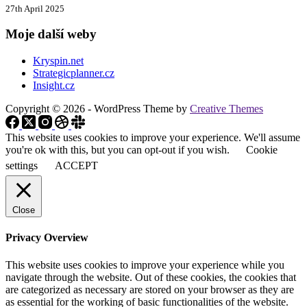
27th April 2025
Moje další weby
Kryspin.net
Strategicplanner.cz
Insight.cz
Copyright © 2026 - WordPress Theme by
Creative Themes
This website uses cookies to improve your experience. We'll assume
you're ok with this, but you can opt-out if you wish.
Cookie
settings
ACCEPT
Close
Privacy Overview
This website uses cookies to improve your experience while you
navigate through the website. Out of these cookies, the cookies that
are categorized as necessary are stored on your browser as they are
as essential for the working of basic functionalities of the website.