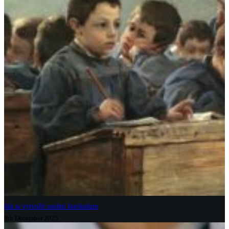
Jak si vytvořit osobní kurikulum
9th December 2025