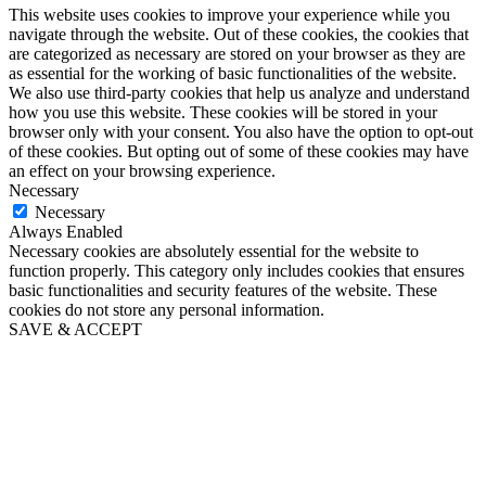
This website uses cookies to improve your experience while you
navigate through the website. Out of these cookies, the cookies that
are categorized as necessary are stored on your browser as they are
as essential for the working of basic functionalities of the website.
We also use third-party cookies that help us analyze and understand
how you use this website. These cookies will be stored in your
browser only with your consent. You also have the option to opt-out
of these cookies. But opting out of some of these cookies may have
an effect on your browsing experience.
Necessary
Necessary
Always Enabled
Necessary cookies are absolutely essential for the website to
function properly. This category only includes cookies that ensures
basic functionalities and security features of the website. These
cookies do not store any personal information.
SAVE & ACCEPT