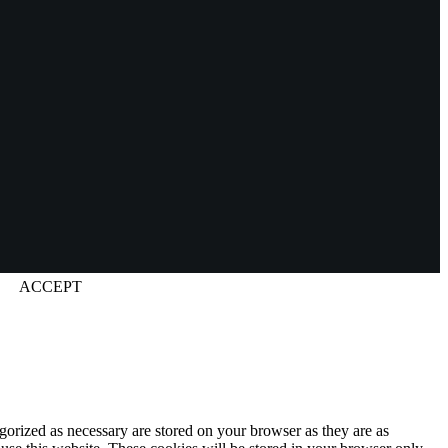
ACCEPT
gorized as necessary are stored on your browser as they are as