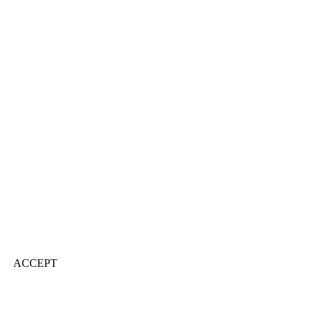
ACCEPT