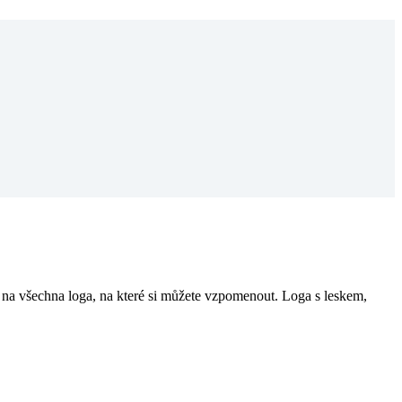
 na všechna loga, na které si můžete vzpomenout. Loga s leskem,