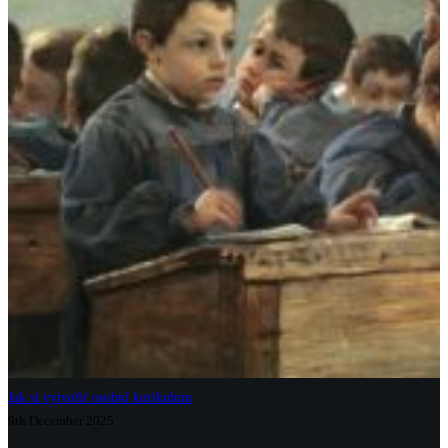
Jak si vytvořit osobní kurikulum
9th December 2025