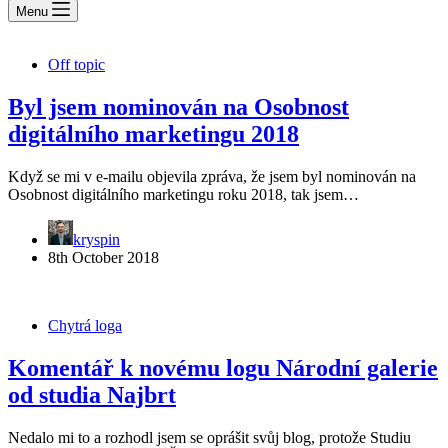
Menu
Off topic
Byl jsem nominován na Osobnost
digitálního marketingu 2018
Když se mi v e-mailu objevila zpráva, že jsem byl nominován na
Osobnost digitálního marketingu roku 2018, tak jsem…
kryspin
8th October 2018
Chytrá loga
Komentář k novému logu Národní galerie
od studia Najbrt
Nedalo mi to a rozhodl jsem se oprášit svůj blog, protože Studiu