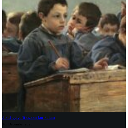
Jak si vytvořit osobní kurikulum
9th December 2025