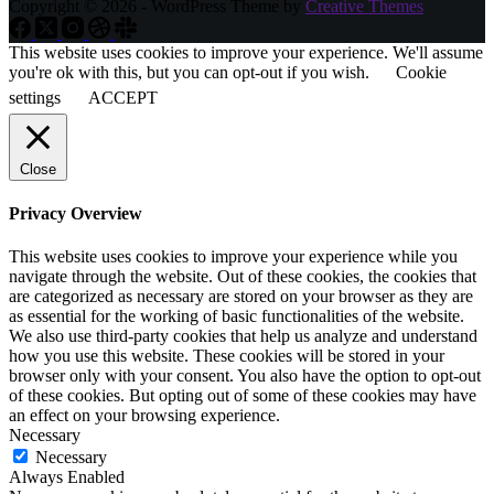
Copyright © 2026 - WordPress Theme by
Creative Themes
This website uses cookies to improve your experience. We'll assume
you're ok with this, but you can opt-out if you wish.
Cookie
settings
ACCEPT
Close
Privacy Overview
This website uses cookies to improve your experience while you
navigate through the website. Out of these cookies, the cookies that
are categorized as necessary are stored on your browser as they are
as essential for the working of basic functionalities of the website.
We also use third-party cookies that help us analyze and understand
how you use this website. These cookies will be stored in your
browser only with your consent. You also have the option to opt-out
of these cookies. But opting out of some of these cookies may have
an effect on your browsing experience.
Necessary
Necessary
Always Enabled